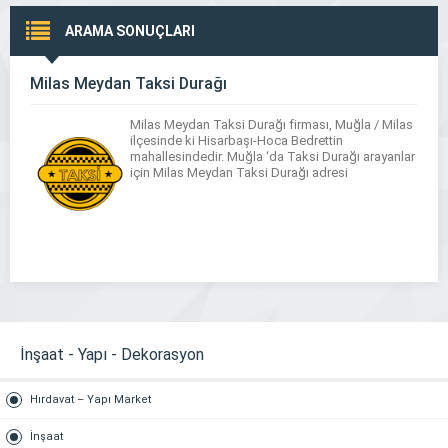
ARAMA SONUÇLARI
Milas Meydan Taksi Durağı
Milas Meydan Taksi Durağı firması, Muğla / Milas
ilçesinde ki Hisarbaşı-Hoca Bedrettin
mahallesindedir. Muğla ‘da Taksi Durağı arayanlar
için Milas Meydan Taksi Durağı adresi
İnşaat - Yapı - Dekorasyon
Hırdavat – Yapı Market
İnşaat