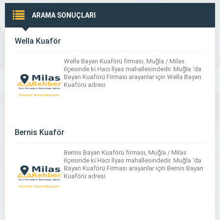
ARAMA SONUÇLARI
Wella Kuaför
Wella Bayan Kuaförü firması, Muğla / Milas
ilçesinde ki Hacı İlyas mahallesindedir. Muğla ‘da
Bayan Kuaförü Firması arayanlar için Wella Bayan
Kuaförü adresi
Bernis Kuaför
Bernis Bayan Kuaförü firması, Muğla / Milas
ilçesinde ki Hacı İlyas mahallesindedir. Muğla ‘da
Bayan Kuaförü Firması arayanlar için Bernis Bayan
Kuaförü adresi