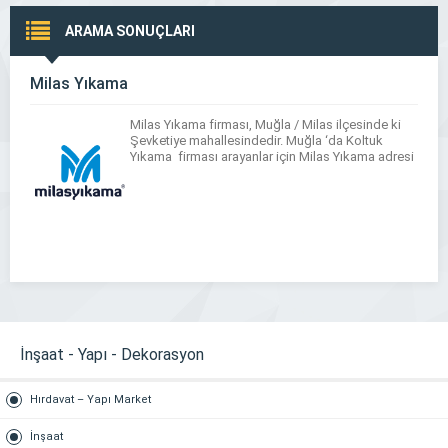
ARAMA SONUÇLARI
Milas Yıkama
Milas Yıkama firması, Muğla / Milas ilçesinde ki
Şevketiye mahallesindedir. Muğla ‘da Koltuk
Yıkama firması arayanlar için Milas Yıkama adresi
İnşaat - Yapı - Dekorasyon
Hırdavat – Yapı Market
İnşaat