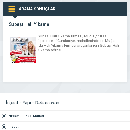
ARAMA SONUÇLARI
Subaşı Halı Yıkama
Subaşı Halı Yıkama firması, Muğla / Milas
ilçesinde ki Cumhuriyet mahallesindedir. Muğla
‘da Halı Yıkama Firması arayanlar için Subaşı Halı
Yıkama adresi
İnşaat - Yapı - Dekorasyon
Hırdavat – Yapı Market
İnşaat