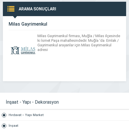
ARAMA SONUÇLARI
Milas Gayrimenkul
Milas Gayrimenkul firması, Muğla / Milas ilçesinde
ki İsmet Paşa mahallesindedir. Muğla ‘da Emlak /
Gayrimenkul arayanlar için Milas Gayrimenkul
adresi
İnşaat - Yapı - Dekorasyon
Hırdavat – Yapı Market
İnşaat