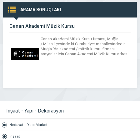
ARAMA SONUÇLARI
Canan Akademi Müzik Kursu
Canan Akademi Müzik Kursu firması, Muğla
/ Milas ilçesinde ki Cumhuriyet mahallesindedir.
Muğla ‘da akademi / müzik kursu firması
arayanlar için Canan Akademi Müzik Kursu adresi
İnşaat - Yapı - Dekorasyon
Hırdavat – Yapı Market
İnşaat