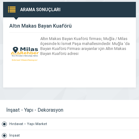
ARAMA SONUÇLARI
Altın Makas Bayan Kuaförü
Altın Makas Bayan Kuaförü firması, Muğla / Milas
ilçesinde ki İsmet Paşa mahallesindedir. Muğla ‘da
Bayan Kuaförü Firması arayanlar için Altın Makas
Bayan Kuaförü adresi
İnşaat - Yapı - Dekorasyon
Hırdavat – Yapı Market
İnşaat