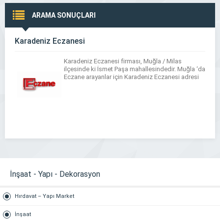
ARAMA SONUÇLARI
Karadeniz Eczanesi
Karadeniz Eczanesi firması, Muğla / Milas
ilçesinde ki İsmet Paşa mahallesindedir. Muğla ‘da
Eczane arayanlar için Karadeniz Eczanesi adresi
İnşaat - Yapı - Dekorasyon
Hırdavat – Yapı Market
İnşaat