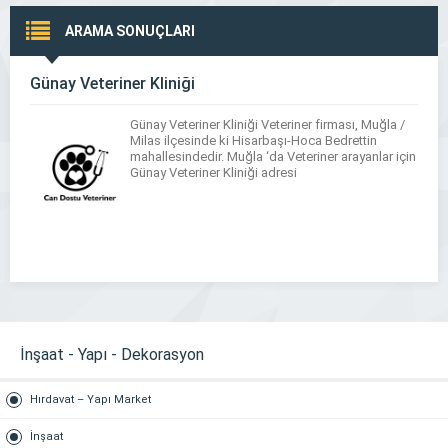
ARAMA SONUÇLARI
Günay Veteriner Kliniği
Günay Veteriner Kliniği Veteriner firması, Muğla /
Milas ilçesinde ki Hisarbaşı-Hoca Bedrettin
mahallesindedir. Muğla ‘da Veteriner arayanlar için
Günay Veteriner Kliniği adresi
İnşaat - Yapı - Dekorasyon
Hırdavat – Yapı Market
İnşaat