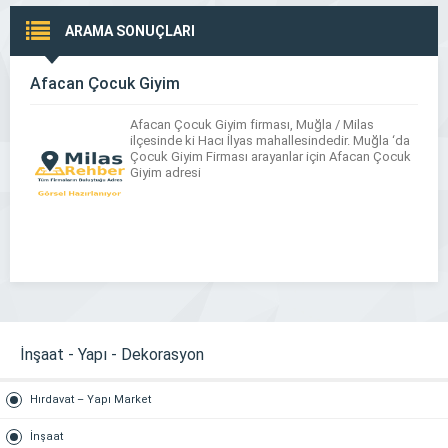
ARAMA SONUÇLARI
Afacan Çocuk Giyim
Afacan Çocuk Giyim firması, Muğla / Milas
ilçesinde ki Hacı İlyas mahallesindedir. Muğla ‘da
Çocuk Giyim Firması arayanlar için Afacan Çocuk
Giyim adresi
İnşaat - Yapı - Dekorasyon
Hırdavat – Yapı Market
İnşaat